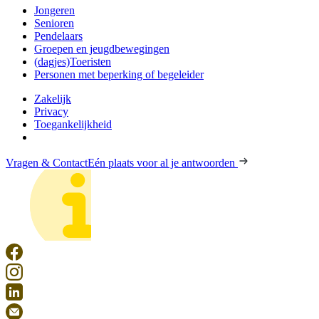
Jongeren
Senioren
Pendelaars
Groepen en jeugdbewegingen
(dagjes)Toeristen
Personen met beperking of begeleider
Zakelijk
Privacy
Toegankelijkheid
Vragen & Contact
Eén plaats voor al je antwoorden