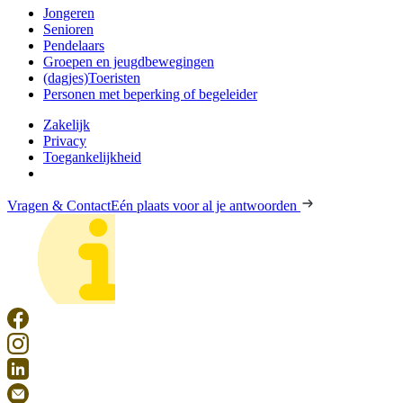
Jongeren
Senioren
Pendelaars
Groepen en jeugdbewegingen
(dagjes)Toeristen
Personen met beperking of begeleider
Zakelijk
Privacy
Toegankelijkheid
Vragen & Contact
Eén plaats voor al je antwoorden