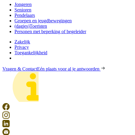
Jongeren
Senioren
Pendelaars
Groepen en jeugdbewegingen
(dagjes)Toeristen
Personen met beperking of begeleider
Zakelijk
Privacy
Toegankelijkheid
Vragen & Contact
Eén plaats voor al je antwoorden