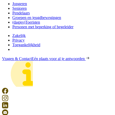
Jongeren
Senioren
Pendelaars
Groepen en jeugdbewegingen
(dagjes)Toeristen
Personen met beperking of begeleider
Zakelijk
Privacy
Toegankelijkheid
Vragen & Contact
Eén plaats voor al je antwoorden