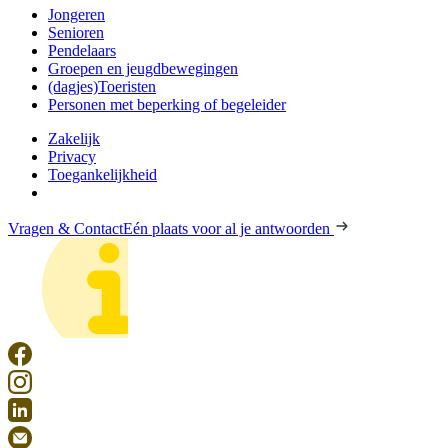
Jongeren
Senioren
Pendelaars
Groepen en jeugdbewegingen
(dagjes)Toeristen
Personen met beperking of begeleider
Zakelijk
Privacy
Toegankelijkheid
Vragen & Contact
Eén plaats voor al je antwoorden