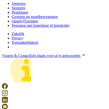
Jongeren
Senioren
Pendelaars
Groepen en jeugdbewegingen
(dagjes)Toeristen
Personen met beperking of begeleider
Zakelijk
Privacy
Toegankelijkheid
Vragen & Contact
Eén plaats voor al je antwoorden