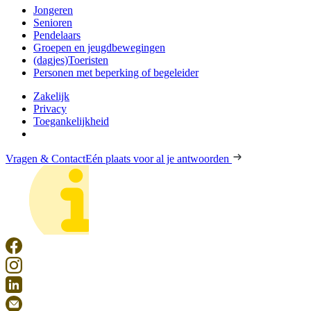
Jongeren
Senioren
Pendelaars
Groepen en jeugdbewegingen
(dagjes)Toeristen
Personen met beperking of begeleider
Zakelijk
Privacy
Toegankelijkheid
Vragen & Contact
Eén plaats voor al je antwoorden