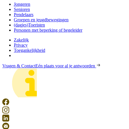
Jongeren
Senioren
Pendelaars
Groepen en jeugdbewegingen
(dagjes)Toeristen
Personen met beperking of begeleider
Zakelijk
Privacy
Toegankelijkheid
Vragen & Contact
Eén plaats voor al je antwoorden