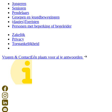
Jongeren
Senioren
Pendelaars
Groepen en jeugdbewegingen
(dagjes)Toeristen
Personen met beperking of begeleider
Zakelijk
Privacy
Toegankelijkheid
Vragen & Contact
Eén plaats voor al je antwoorden