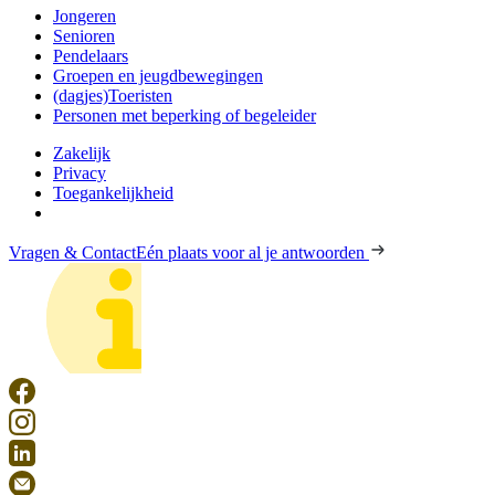
Jongeren
Senioren
Pendelaars
Groepen en jeugdbewegingen
(dagjes)Toeristen
Personen met beperking of begeleider
Zakelijk
Privacy
Toegankelijkheid
Vragen & Contact
Eén plaats voor al je antwoorden