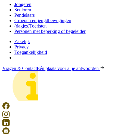
Jongeren
Senioren
Pendelaars
Groepen en jeugdbewegingen
(dagjes)Toeristen
Personen met beperking of begeleider
Zakelijk
Privacy
Toegankelijkheid
Vragen & Contact
Eén plaats voor al je antwoorden