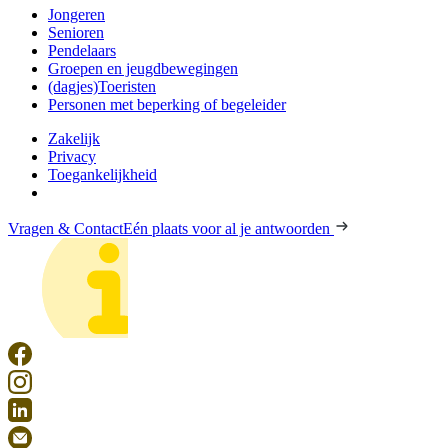
Jongeren
Senioren
Pendelaars
Groepen en jeugdbewegingen
(dagjes)Toeristen
Personen met beperking of begeleider
Zakelijk
Privacy
Toegankelijkheid
Vragen & Contact
Eén plaats voor al je antwoorden