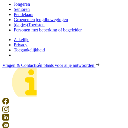
Jongeren
Senioren
Pendelaars
Groepen en jeugdbewegingen
(dagjes)Toeristen
Personen met beperking of begeleider
Zakelijk
Privacy
Toegankelijkheid
Vragen & Contact
Eén plaats voor al je antwoorden