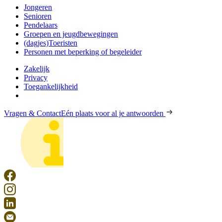
Jongeren
Senioren
Pendelaars
Groepen en jeugdbewegingen
(dagjes)Toeristen
Personen met beperking of begeleider
Zakelijk
Privacy
Toegankelijkheid
Vragen & Contact
Eén plaats voor al je antwoorden