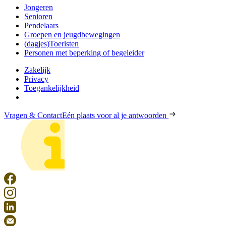
Jongeren
Senioren
Pendelaars
Groepen en jeugdbewegingen
(dagjes)Toeristen
Personen met beperking of begeleider
Zakelijk
Privacy
Toegankelijkheid
Vragen & Contact
Eén plaats voor al je antwoorden