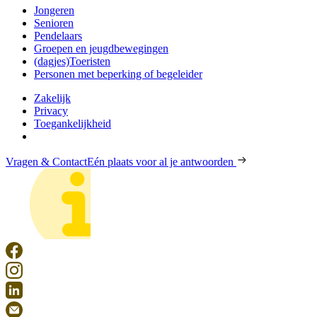
Jongeren
Senioren
Pendelaars
Groepen en jeugdbewegingen
(dagjes)Toeristen
Personen met beperking of begeleider
Zakelijk
Privacy
Toegankelijkheid
Vragen & Contact
Eén plaats voor al je antwoorden