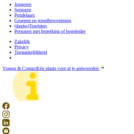
Jongeren
Senioren
Pendelaars
Groepen en jeugdbewegingen
(dagjes)Toeristen
Personen met beperking of begeleider
Zakelijk
Privacy
Toegankelijkheid
Vragen & Contact
Eén plaats voor al je antwoorden