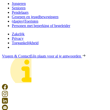
Jongeren
Senioren
Pendelaars
Groepen en jeugdbewegingen
(dagjes)Toeristen
Personen met beperking of begeleider
Zakelijk
Privacy
Toegankelijkheid
Vragen & Contact
Eén plaats voor al je antwoorden