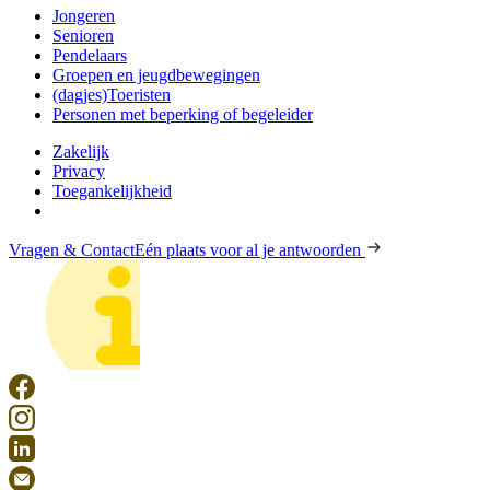
Jongeren
Senioren
Pendelaars
Groepen en jeugdbewegingen
(dagjes)Toeristen
Personen met beperking of begeleider
Zakelijk
Privacy
Toegankelijkheid
Vragen & Contact
Eén plaats voor al je antwoorden