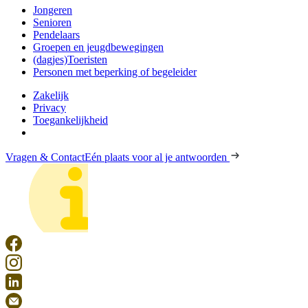
Jongeren
Senioren
Pendelaars
Groepen en jeugdbewegingen
(dagjes)Toeristen
Personen met beperking of begeleider
Zakelijk
Privacy
Toegankelijkheid
Vragen & Contact
Eén plaats voor al je antwoorden