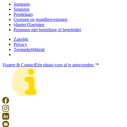
Jongeren
Senioren
Pendelaars
Groepen en jeugdbewegingen
(dagjes)Toeristen
Personen met beperking of begeleider
Zakelijk
Privacy
Toegankelijkheid
Vragen & Contact
Eén plaats voor al je antwoorden