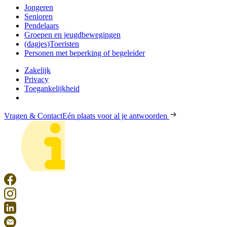
Jongeren
Senioren
Pendelaars
Groepen en jeugdbewegingen
(dagjes)Toeristen
Personen met beperking of begeleider
Zakelijk
Privacy
Toegankelijkheid
Vragen & Contact
Eén plaats voor al je antwoorden