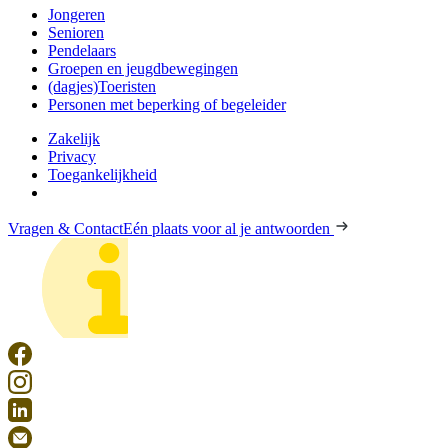
Jongeren
Senioren
Pendelaars
Groepen en jeugdbewegingen
(dagjes)Toeristen
Personen met beperking of begeleider
Zakelijk
Privacy
Toegankelijkheid
Vragen & Contact
Eén plaats voor al je antwoorden