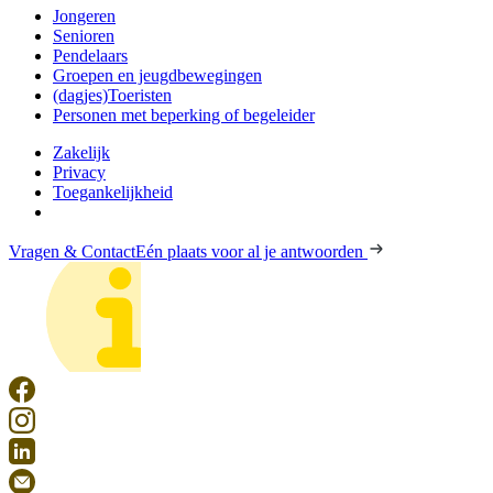
Jongeren
Senioren
Pendelaars
Groepen en jeugdbewegingen
(dagjes)Toeristen
Personen met beperking of begeleider
Zakelijk
Privacy
Toegankelijkheid
Vragen & Contact
Eén plaats voor al je antwoorden