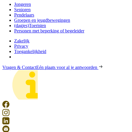
Jongeren
Senioren
Pendelaars
Groepen en jeugdbewegingen
(dagjes)Toeristen
Personen met beperking of begeleider
Zakelijk
Privacy
Toegankelijkheid
Vragen & Contact
Eén plaats voor al je antwoorden