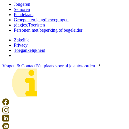
Jongeren
Senioren
Pendelaars
Groepen en jeugdbewegingen
(dagjes)Toeristen
Personen met beperking of begeleider
Zakelijk
Privacy
Toegankelijkheid
Vragen & Contact
Eén plaats voor al je antwoorden