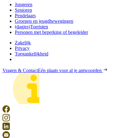
Jongeren
Senioren
Pendelaars
Groepen en jeugdbewegingen
(dagjes)Toeristen
Personen met beperking of begeleider
Zakelijk
Privacy
Toegankelijkheid
Vragen & Contact
Eén plaats voor al je antwoorden