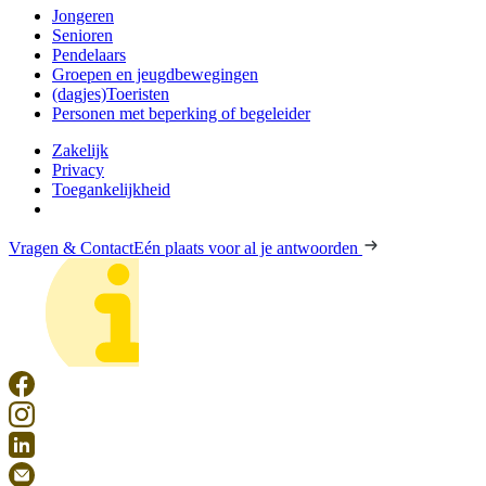
Jongeren
Senioren
Pendelaars
Groepen en jeugdbewegingen
(dagjes)Toeristen
Personen met beperking of begeleider
Zakelijk
Privacy
Toegankelijkheid
Vragen & Contact
Eén plaats voor al je antwoorden