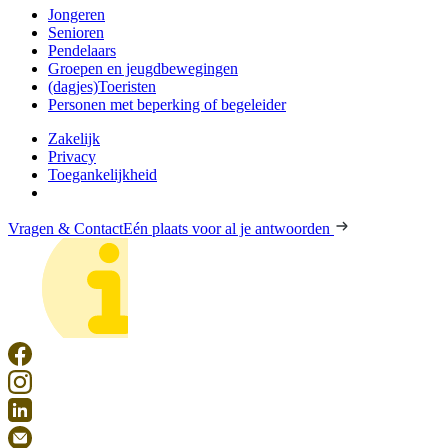
Jongeren
Senioren
Pendelaars
Groepen en jeugdbewegingen
(dagjes)Toeristen
Personen met beperking of begeleider
Zakelijk
Privacy
Toegankelijkheid
Vragen & Contact
Eén plaats voor al je antwoorden