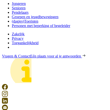
Jongeren
Senioren
Pendelaars
Groepen en jeugdbewegingen
(dagjes)Toeristen
Personen met beperking of begeleider
Zakelijk
Privacy
Toegankelijkheid
Vragen & Contact
Eén plaats voor al je antwoorden