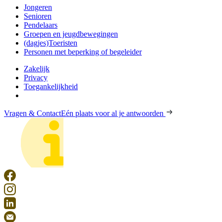
Jongeren
Senioren
Pendelaars
Groepen en jeugdbewegingen
(dagjes)Toeristen
Personen met beperking of begeleider
Zakelijk
Privacy
Toegankelijkheid
Vragen & Contact
Eén plaats voor al je antwoorden