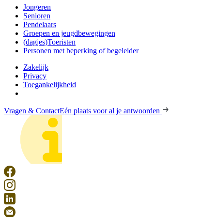
Jongeren
Senioren
Pendelaars
Groepen en jeugdbewegingen
(dagjes)Toeristen
Personen met beperking of begeleider
Zakelijk
Privacy
Toegankelijkheid
Vragen & Contact
Eén plaats voor al je antwoorden