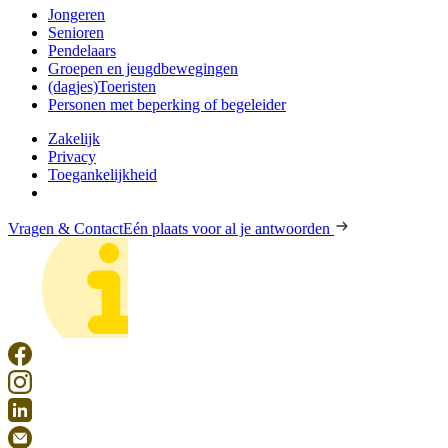
Jongeren
Senioren
Pendelaars
Groepen en jeugdbewegingen
(dagjes)Toeristen
Personen met beperking of begeleider
Zakelijk
Privacy
Toegankelijkheid
Vragen & Contact
Eén plaats voor al je antwoorden