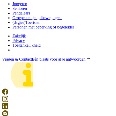
Jongeren
Senioren
Pendelaars
Groepen en jeugdbewegingen
(dagjes)Toeristen
Personen met beperking of begeleider
Zakelijk
Privacy
Toegankelijkheid
Vragen & Contact
Eén plaats voor al je antwoorden