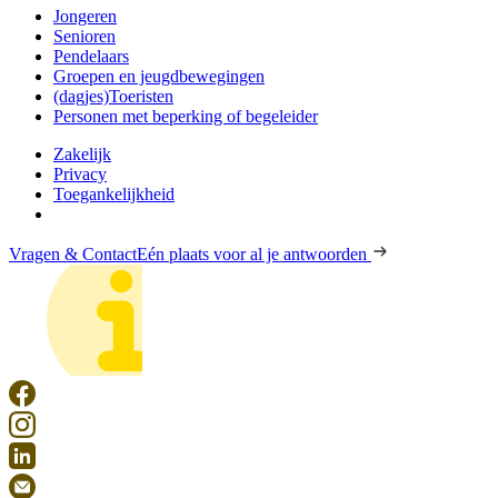
Jongeren
Senioren
Pendelaars
Groepen en jeugdbewegingen
(dagjes)Toeristen
Personen met beperking of begeleider
Zakelijk
Privacy
Toegankelijkheid
Vragen & Contact
Eén plaats voor al je antwoorden