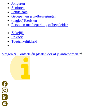
Jongeren
Senioren
Pendelaars
Groepen en jeugdbewegingen
(dagjes)Toeristen
Personen met beperking of begeleider
Zakelijk
Privacy
Toegankelijkheid
Vragen & Contact
Eén plaats voor al je antwoorden