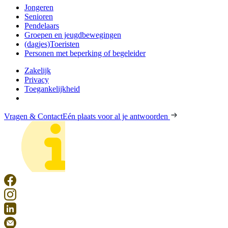
Jongeren
Senioren
Pendelaars
Groepen en jeugdbewegingen
(dagjes)Toeristen
Personen met beperking of begeleider
Zakelijk
Privacy
Toegankelijkheid
Vragen & Contact
Eén plaats voor al je antwoorden