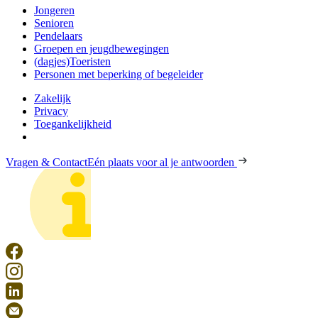
Jongeren
Senioren
Pendelaars
Groepen en jeugdbewegingen
(dagjes)Toeristen
Personen met beperking of begeleider
Zakelijk
Privacy
Toegankelijkheid
Vragen & Contact
Eén plaats voor al je antwoorden