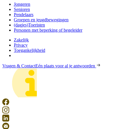
Jongeren
Senioren
Pendelaars
Groepen en jeugdbewegingen
(dagjes)Toeristen
Personen met beperking of begeleider
Zakelijk
Privacy
Toegankelijkheid
Vragen & Contact
Eén plaats voor al je antwoorden