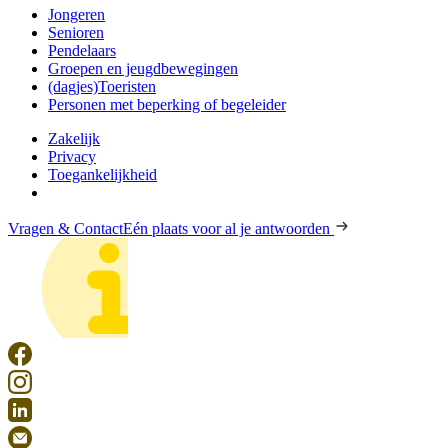
Jongeren
Senioren
Pendelaars
Groepen en jeugdbewegingen
(dagjes)Toeristen
Personen met beperking of begeleider
Zakelijk
Privacy
Toegankelijkheid
Vragen & Contact
Eén plaats voor al je antwoorden