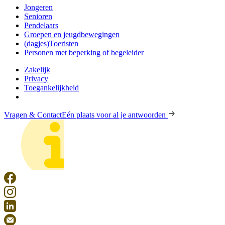
Jongeren
Senioren
Pendelaars
Groepen en jeugdbewegingen
(dagjes)Toeristen
Personen met beperking of begeleider
Zakelijk
Privacy
Toegankelijkheid
Vragen & Contact
Eén plaats voor al je antwoorden