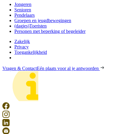
Jongeren
Senioren
Pendelaars
Groepen en jeugdbewegingen
(dagjes)Toeristen
Personen met beperking of begeleider
Zakelijk
Privacy
Toegankelijkheid
Vragen & Contact
Eén plaats voor al je antwoorden