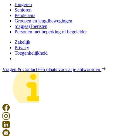
Jongeren
Senioren
Pendelaars
Groepen en jeugdbewegingen
(dagjes)Toeristen
Personen met beperking of begeleider
Zakelijk
Privacy
Toegankelijkheid
Vragen & Contact
Eén plaats voor al je antwoorden