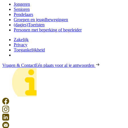
Jongeren
Senioren
Pendelaars
Groepen en jeugdbewegingen
(dagjes)Toeristen
Personen met beperking of begeleider
Zakelijk
Privacy
Toegankelijkheid
Vragen & Contact
Eén plaats voor al je antwoorden