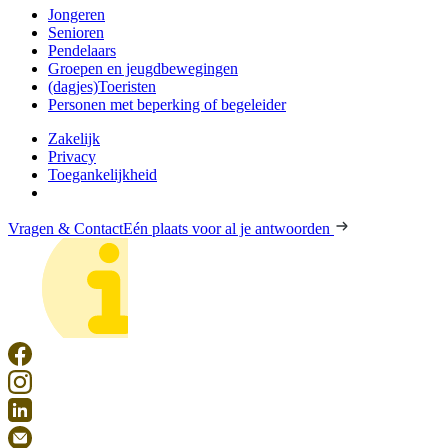
Jongeren
Senioren
Pendelaars
Groepen en jeugdbewegingen
(dagjes)Toeristen
Personen met beperking of begeleider
Zakelijk
Privacy
Toegankelijkheid
Vragen & Contact
Eén plaats voor al je antwoorden