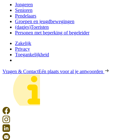
Jongeren
Senioren
Pendelaars
Groepen en jeugdbewegingen
(dagjes)Toeristen
Personen met beperking of begeleider
Zakelijk
Privacy
Toegankelijkheid
Vragen & Contact
Eén plaats voor al je antwoorden