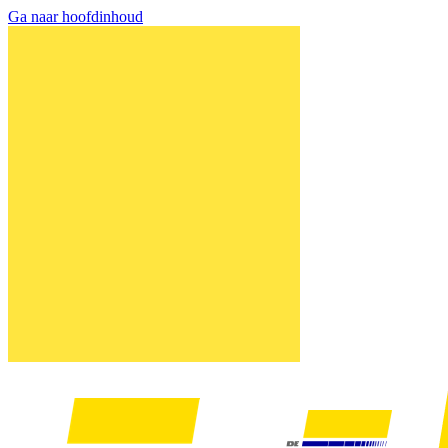
Ga naar hoofdinhoud