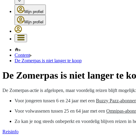
Mijn profiel
Mijn profiel
Content
De Zomerpas is niet langer te koop
De Zomerpas is niet langer te k
De Zomerpas-actie is afgelopen, maar voordelig reizen blijft mogelijk
Voor jongeren tussen 6 en 24 jaar met een
Buzzy Pazz-abonne
Voor volwassenen tussen 25 en 64 jaar met een
Omnipas-abon
Zo kan je nog steeds onbeperkt en voordelig blijven reizen in 
Reisinfo