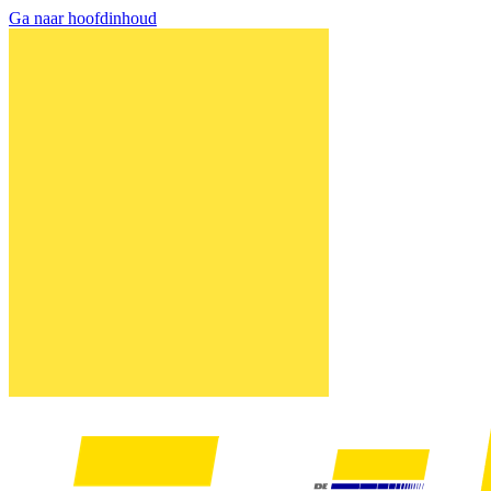
Ga naar hoofdinhoud