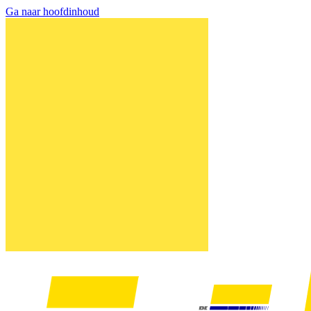
Ga naar hoofdinhoud