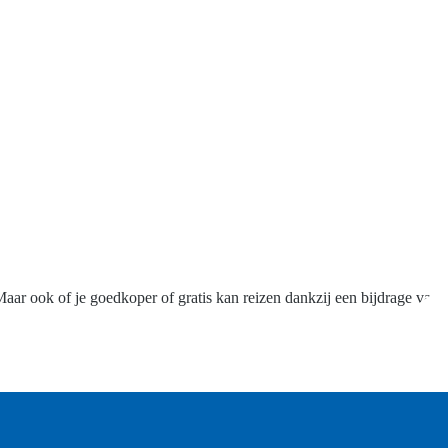
Maar ook of je goedkoper of gratis kan reizen dankzij een bijdrage van