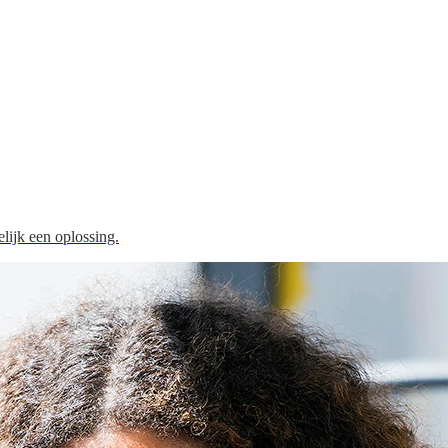
elijk een oplossing.