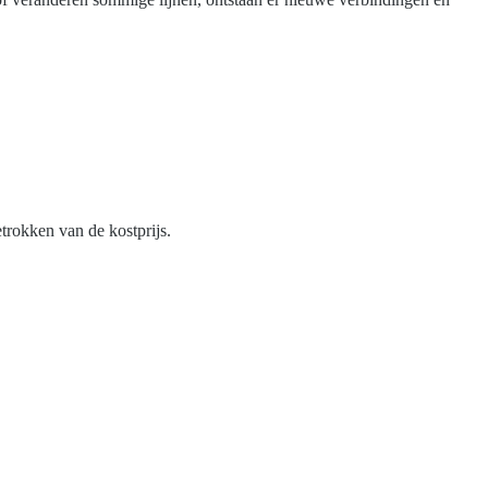
rokken van de kostprijs.