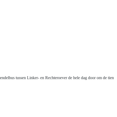
pendelbus tussen Linker- en Rechteroever de hele dag door om de tien