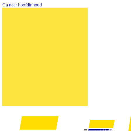
Ga naar hoofdinhoud