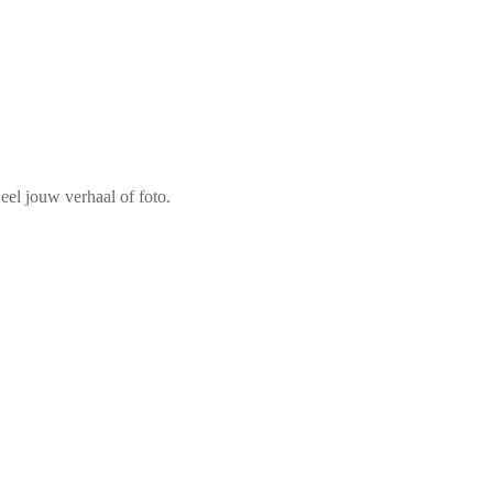
el jouw verhaal of foto.