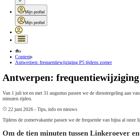
Mijn profiel
Mijn profiel
Content
Antwerpen: frequentiewijziging P5 tijdens zomer
Antwerpen: frequentiewijziging
Van 1 juli tot en met 31 augustus passen we de dienstregeling aan v
minuten rijden.
22 juni 2026
-
Tips, info en nieuws
Tijdens de zomervakantie passen we de frequentie van bijna al onze li
Om de tien minuten tussen Linkeroever en